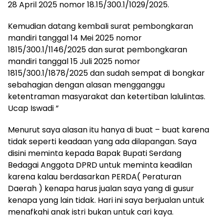
28 April 2025 nomor 18.15/300.1/1029/2025.
Kemudian datang kembali surat pembongkaran
mandiri tanggal 14 Mei 2025 nomor
1815/300.1/1146/2025 dan surat pembongkaran
mandiri tanggal 15 Juli 2025 nomor
1815/300.1/1878/2025 dan sudah sempat di bongkar
sebahagian dengan alasan mengganggu
ketentraman masyarakat dan ketertiban lalulintas.
Ucap Iswadi ”
Menurut saya alasan itu hanya di buat – buat karena
tidak seperti keadaan yang ada dilapangan. Saya
disini meminta kepada Bapak Bupati Serdang
Bedagai Anggota DPRD untuk meminta keadilan
karena kalau berdasarkan PERDA( Peraturan
Daerah ) kenapa harus jualan saya yang di gusur
kenapa yang lain tidak. Hari ini saya berjualan untuk
menafkahi anak istri bukan untuk cari kaya.