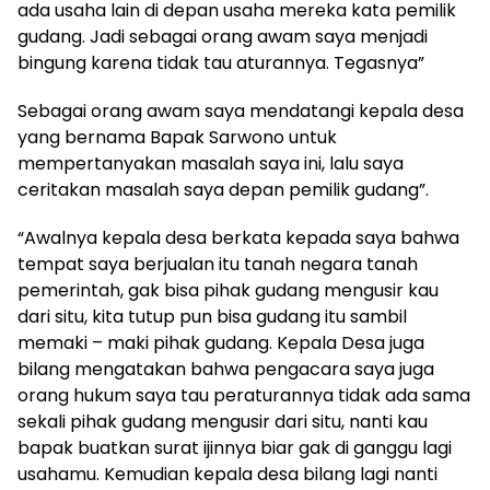
ada usaha lain di depan usaha mereka kata pemilik
gudang. Jadi sebagai orang awam saya menjadi
bingung karena tidak tau aturannya. Tegasnya”
Sebagai orang awam saya mendatangi kepala desa
yang bernama Bapak Sarwono untuk
mempertanyakan masalah saya ini, lalu saya
ceritakan masalah saya depan pemilik gudang”.
“Awalnya kepala desa berkata kepada saya bahwa
tempat saya berjualan itu tanah negara tanah
pemerintah, gak bisa pihak gudang mengusir kau
dari situ, kita tutup pun bisa gudang itu sambil
memaki – maki pihak gudang. Kepala Desa juga
bilang mengatakan bahwa pengacara saya juga
orang hukum saya tau peraturannya tidak ada sama
sekali pihak gudang mengusir dari situ, nanti kau
bapak buatkan surat ijinnya biar gak di ganggu lagi
usahamu. Kemudian kepala desa bilang lagi nanti