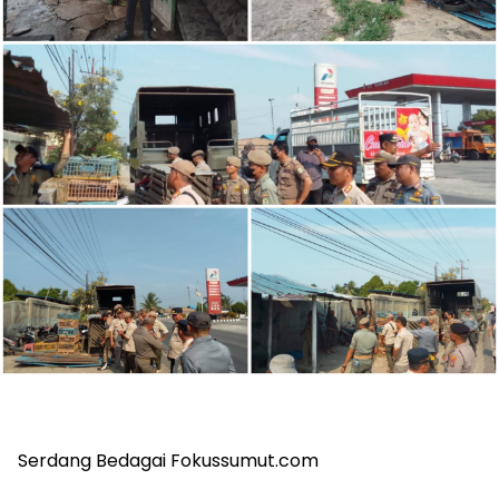
Serdang Bedagai Fokussumut.com