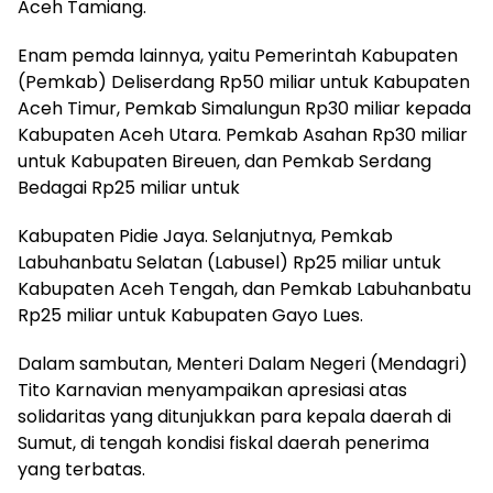
Aceh Tamiang.
Enam pemda lainnya, yaitu Pemerintah Kabupaten
(Pemkab) Deliserdang Rp50 miliar untuk Kabupaten
Aceh Timur, Pemkab Simalungun Rp30 miliar kepada
Kabupaten Aceh Utara. Pemkab Asahan Rp30 miliar
untuk Kabupaten Bireuen, dan Pemkab Serdang
Bedagai Rp25 miliar untuk
Kabupaten Pidie Jaya. Selanjutnya, Pemkab
Labuhanbatu Selatan (Labusel) Rp25 miliar untuk
Kabupaten Aceh Tengah, dan Pemkab Labuhanbatu
Rp25 miliar untuk Kabupaten Gayo Lues.
Dalam sambutan, Menteri Dalam Negeri (Mendagri)
Tito Karnavian menyampaikan apresiasi atas
solidaritas yang ditunjukkan para kepala daerah di
Sumut, di tengah kondisi fiskal daerah penerima
yang terbatas.