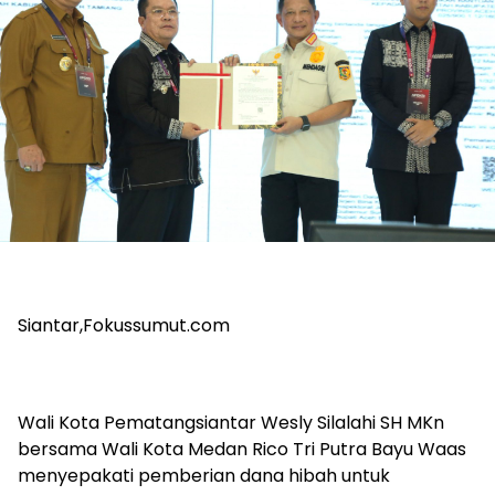
Siantar,Fokussumut.com
Wali Kota Pematangsiantar Wesly Silalahi SH MKn
bersama Wali Kota Medan Rico Tri Putra Bayu Waas
menyepakati pemberian dana hibah untuk