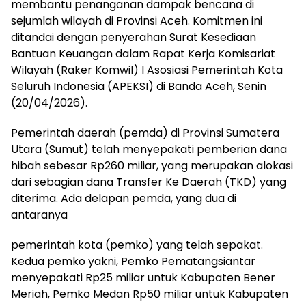
membantu penanganan dampak bencana di
sejumlah wilayah di Provinsi Aceh. Komitmen ini
ditandai dengan penyerahan Surat Kesediaan
Bantuan Keuangan dalam Rapat Kerja Komisariat
Wilayah (Raker Komwil) I Asosiasi Pemerintah Kota
Seluruh Indonesia (APEKSI) di Banda Aceh, Senin
(20/04/2026).
Pemerintah daerah (pemda) di Provinsi Sumatera
Utara (Sumut) telah menyepakati pemberian dana
hibah sebesar Rp260 miliar, yang merupakan alokasi
dari sebagian dana Transfer Ke Daerah (TKD) yang
diterima. Ada delapan pemda, yang dua di
antaranya
pemerintah kota (pemko) yang telah sepakat.
Kedua pemko yakni, Pemko Pematangsiantar
menyepakati Rp25 miliar untuk Kabupaten Bener
Meriah, Pemko Medan Rp50 miliar untuk Kabupaten