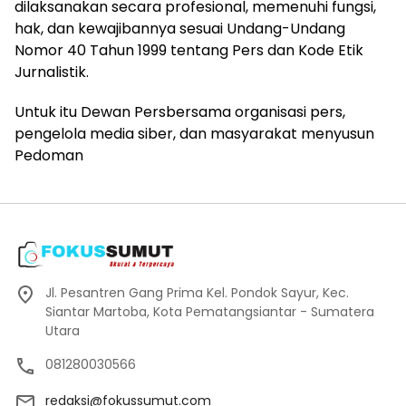
dilaksanakan secara profesional, memenuhi fungsi,
hak, dan kewajibannya sesuai Undang-Undang
Nomor 40 Tahun 1999 tentang Pers dan Kode Etik
Jurnalistik.
Untuk itu Dewan Persbersama organisasi pers,
pengelola media siber, dan masyarakat menyusun
Pedoman
Jl. Pesantren Gang Prima Kel. Pondok Sayur, Kec.
Siantar Martoba, Kota Pematangsiantar - Sumatera
Utara
081280030566
redaksi@fokussumut.com