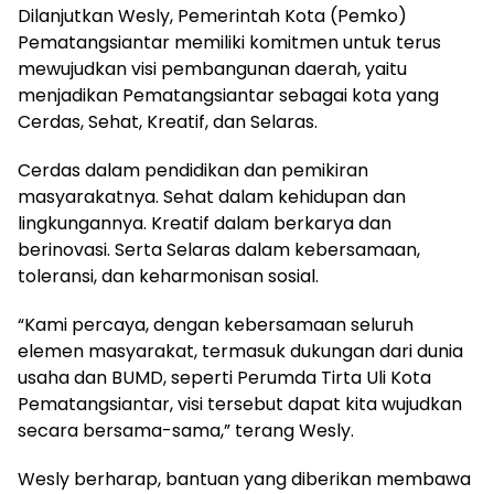
Dilanjutkan Wesly, Pemerintah Kota (Pemko)
Pematangsiantar memiliki komitmen untuk terus
mewujudkan visi pembangunan daerah, yaitu
menjadikan Pematangsiantar sebagai kota yang
Cerdas, Sehat, Kreatif, dan Selaras.
Cerdas dalam pendidikan dan pemikiran
masyarakatnya. Sehat dalam kehidupan dan
lingkungannya. Kreatif dalam berkarya dan
berinovasi. Serta Selaras dalam kebersamaan,
toleransi, dan keharmonisan sosial.
“Kami percaya, dengan kebersamaan seluruh
elemen masyarakat, termasuk dukungan dari dunia
usaha dan BUMD, seperti Perumda Tirta Uli Kota
Pematangsiantar, visi tersebut dapat kita wujudkan
secara bersama-sama,” terang Wesly.
Wesly berharap, bantuan yang diberikan membawa