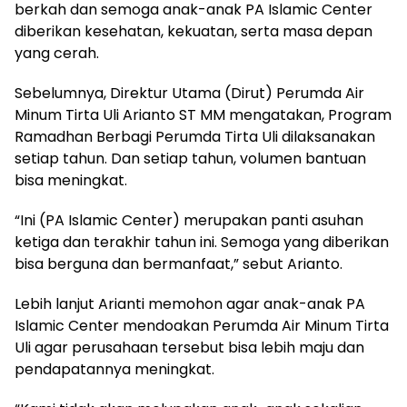
berkah dan semoga anak-anak PA Islamic Center
diberikan kesehatan, kekuatan, serta masa depan
yang cerah.
Sebelumnya, Direktur Utama (Dirut) Perumda Air
Minum Tirta Uli Arianto ST MM mengatakan, Program
Ramadhan Berbagi Perumda Tirta Uli dilaksanakan
setiap tahun. Dan setiap tahun, volumen bantuan
bisa meningkat.
“Ini (PA Islamic Center) merupakan panti asuhan
ketiga dan terakhir tahun ini. Semoga yang diberikan
bisa berguna dan bermanfaat,” sebut Arianto.
Lebih lanjut Arianti memohon agar anak-anak PA
Islamic Center mendoakan Perumda Air Minum Tirta
Uli agar perusahaan tersebut bisa lebih maju dan
pendapatannya meningkat.