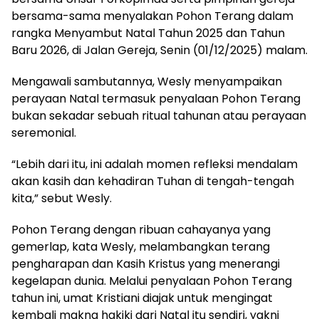
bersama-sama menyalakan Pohon Terang dalam
rangka Menyambut Natal Tahun 2025 dan Tahun
Baru 2026, di Jalan Gereja, Senin (01/12/2025) malam.
Mengawali sambutannya, Wesly menyampaikan
perayaan Natal termasuk penyalaan Pohon Terang
bukan sekadar sebuah ritual tahunan atau perayaan
seremonial.
“Lebih dari itu, ini adalah momen refleksi mendalam
akan kasih dan kehadiran Tuhan di tengah-tengah
kita,” sebut Wesly.
Pohon Terang dengan ribuan cahayanya yang
gemerlap, kata Wesly, melambangkan terang
pengharapan dan Kasih Kristus yang menerangi
kegelapan dunia. Melalui penyalaan Pohon Terang
tahun ini, umat Kristiani diajak untuk mengingat
kembali makna hakiki dari Natal itu sendiri, yakni