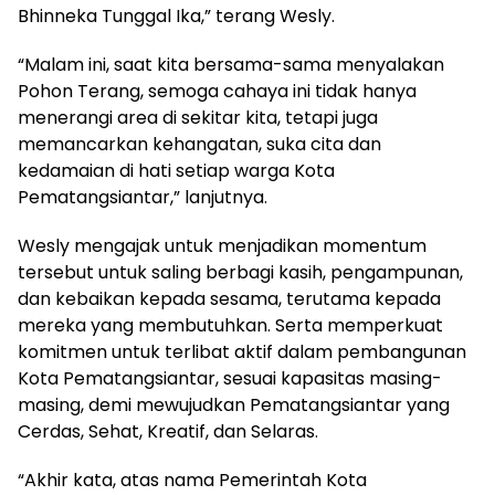
Bhinneka Tunggal Ika,” terang Wesly.
“Malam ini, saat kita bersama-sama menyalakan
Pohon Terang, semoga cahaya ini tidak hanya
menerangi area di sekitar kita, tetapi juga
memancarkan kehangatan, suka cita dan
kedamaian di hati setiap warga Kota
Pematangsiantar,” lanjutnya.
Wesly mengajak untuk menjadikan momentum
tersebut untuk saling berbagi kasih, pengampunan,
dan kebaikan kepada sesama, terutama kepada
mereka yang membutuhkan. Serta memperkuat
komitmen untuk terlibat aktif dalam pembangunan
Kota Pematangsiantar, sesuai kapasitas masing-
masing, demi mewujudkan Pematangsiantar yang
Cerdas, Sehat, Kreatif, dan Selaras.
“Akhir kata, atas nama Pemerintah Kota