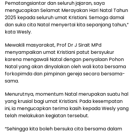
Pematangsiantar dan seluruh jajaran, saya
mengucapkan Selamat Merayakan Hari Natal Tahun
2025 kepada seluruh umat Kristiani. Semoga damai
dan suka cita Natal menyertai kita sepanjang tahun,”
kata Wesly.
Mewakili masyarakat, Prof Dr J Sirait MPd
menyampaikan umat Kristiani patut bersyukur
karena mengawali Natal dengan penyalaan Pohon
Natal yang akan dinyalakan oleh wali kota bersama
forkopimda dan pimpinan gereja secara bersama-
sama.
Menurutnya, momentum Natal merupakan suatu hal
yang krusial bagi umat Kristiani. Pada kesempatan
ini, ia mengucapkan terima kasih kepada Wesly yang
telah melakukan kegiatan tersebut.
“Sehingga kita boleh bersuka cita bersama dalam