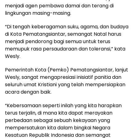
menjadi agen pembawa damai dan terang di
lingkungan masing-masing.
“Di tengah keberagaman suku, agama, dan budaya
di Kota Pematangsiantar, semangat Natal harus
menjadi pendorong bagi semua untuk terus
memupuk rasa persaudaraan dan toleransi,” kata
Wesly.
Pemerintah Kota (Pemko) Pematangsiantar, lanjut
Wesly, sangat mengapresiasi inisiatif panitia dan
seluruh umat Kristiani yang telah mempersiapkan
acara dengan baik.
“Kebersamaan seperti inilah yang kita harapkan
terus terjalin, di mana kita dapat merayakan
perbedaan sebagai sebuah kekayaan yang
mempersatukan kita dalam bingkai Negara
Kesatuan Republik Indonesia dan semangat