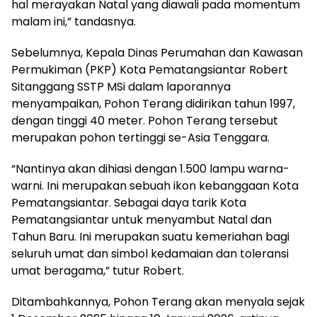
hal merayakan Natal yang diawali pada momentum
malam ini,” tandasnya.
Sebelumnya, Kepala Dinas Perumahan dan Kawasan
Permukiman (PKP) Kota Pematangsiantar Robert
Sitanggang SSTP MSi dalam laporannya
menyampaikan, Pohon Terang didirikan tahun 1997,
dengan tinggi 40 meter. Pohon Terang tersebut
merupakan pohon tertinggi se-Asia Tenggara.
“Nantinya akan dihiasi dengan 1.500 lampu warna-
warni. Ini merupakan sebuah ikon kebanggaan Kota
Pematangsiantar. Sebagai daya tarik Kota
Pematangsiantar untuk menyambut Natal dan
Tahun Baru. Ini merupakan suatu kemeriahan bagi
seluruh umat dan simbol kedamaian dan toleransi
umat beragama,” tutur Robert.
Ditambahkannya, Pohon Terang akan menyala sejak